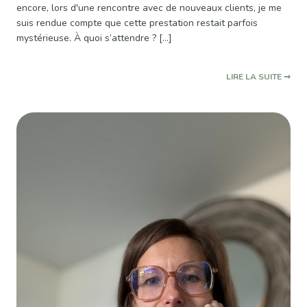
encore, lors d'une rencontre avec de nouveaux clients, je me
suis rendue compte que cette prestation restait parfois
mystérieuse. À quoi s’attendre ? […]