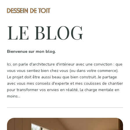
LE BLOG
Bienvenue sur mon blog.
Ici, on parle d'architecture d'intérieur avec une conviction : que
vous vous sentiez bien chez vous (ou dans votre commerce).
Le projet doit être aussi beau que bien construit. Je partage
avec vous mes conseils d'experte et mes coulisses de chantier
pour transformer vos envies en réalité, la charge mentale en
moins...