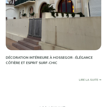
DÉCORATION INTÉRIEURE À HOSSEGOR : ÉLÉGANCE
CÔTIÈRE ET ESPRIT SURF-CHIC