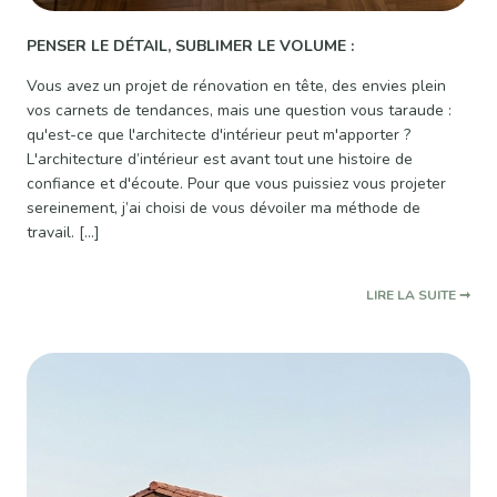
PENSER LE DÉTAIL, SUBLIMER LE VOLUME :
Vous avez un projet de rénovation en tête, des envies plein
vos carnets de tendances, mais une question vous taraude :
qu'est-ce que l'architecte d'intérieur peut m'apporter ?
L'architecture d’intérieur est avant tout une histoire de
confiance et d'écoute. Pour que vous puissiez vous projeter
sereinement, j’ai choisi de vous dévoiler ma méthode de
travail. […]