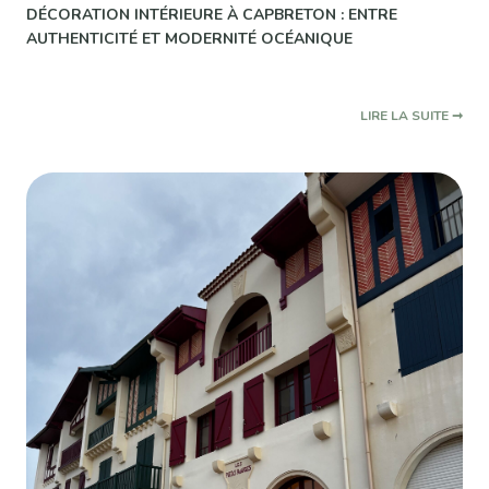
DÉCORATION INTÉRIEURE À CAPBRETON : ENTRE
AUTHENTICITÉ ET MODERNITÉ OCÉANIQUE