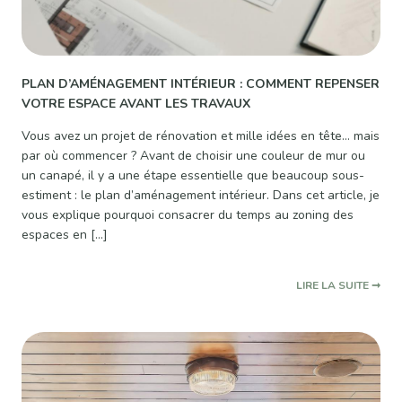
PLAN D’AMÉNAGEMENT INTÉRIEUR : COMMENT REPENSER
VOTRE ESPACE AVANT LES TRAVAUX
Vous avez un projet de rénovation et mille idées en tête… mais
par où commencer ? Avant de choisir une couleur de mur ou
un canapé, il y a une étape essentielle que beaucoup sous-
estiment : le plan d’aménagement intérieur. Dans cet article, je
vous explique pourquoi consacrer du temps au zoning des
espaces en […]