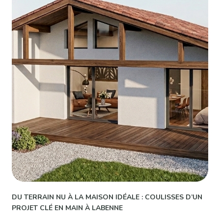
DU TERRAIN NU À LA MAISON IDÉALE : COULISSES D’UN
PROJET CLÉ EN MAIN À LABENNE