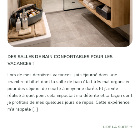
DES SALLES DE BAIN CONFORTABLES POUR LES
VACANCES !
Lors de mes dernières vacances, j’ai séjourné dans une
chambre d’hôtel dont la salle de bain était très mal organisée
pour des séjours de courte à moyenne durée. Et j’ai vite
réalisé à quel point cela impactait ma détente et la façon dont
je profitais de mes quelques jours de repos. Cette expérience
m’a rappelé […]