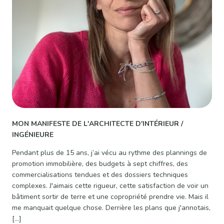
MON MANIFESTE DE L'ARCHITECTE D'INTÉRIEUR /
INGÉNIEURE
Pendant plus de 15 ans, j’ai vécu au rythme des plannings de
promotion immobilière, des budgets à sept chiffres, des
commercialisations tendues et des dossiers techniques
complexes. J'aimais cette rigueur, cette satisfaction de voir un
bâtiment sortir de terre et une copropriété prendre vie. Mais il
me manquait quelque chose. Derrière les plans que j'annotais,
[…]