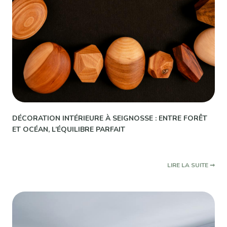
DÉCORATION INTÉRIEURE À SEIGNOSSE : ENTRE FORÊT
ET OCÉAN, L’ÉQUILIBRE PARFAIT