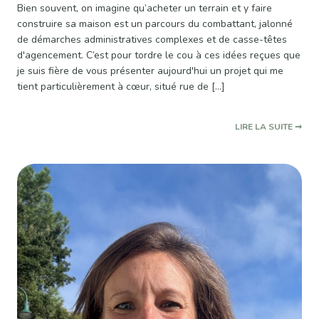
Bien souvent, on imagine qu’acheter un terrain et y faire
construire sa maison est un parcours du combattant, jalonné
de démarches administratives complexes et de casse-têtes
d'agencement. C’est pour tordre le cou à ces idées reçues que
je suis fière de vous présenter aujourd'hui un projet qui me
tient particulièrement à cœur, situé rue de […]