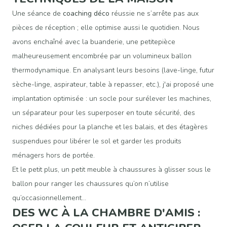
Une séance de
coaching déco
réussie ne s’arrête pas aux
pièces de réception ; elle optimise aussi le quotidien. Nous
avons enchaîné avec la buanderie, une petitepièce
malheureusement encombrée par un volumineux ballon
thermodynamique. En analysant leurs besoins (lave-linge, futur
sèche-linge, aspirateur, table à repasser, etc.), j'ai proposé une
implantation optimisée : un socle pour surélever les machines,
un séparateur pour les superposer en toute sécurité, des
niches dédiées pour la planche et les balais, et des étagères
suspendues pour libérer le sol et garder les produits
ménagers hors de portée.
Et le petit plus, un petit meuble à chaussures à glisser sous le
ballon pour ranger les chaussures qu’on n’utilise
qu’occasionnellement…
DES WC À LA CHAMBRE D'AMIS :