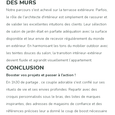
DES MURS
Notre parcours s'est achevé sur la terrasse extérieure. Parfois,
le rôle de l'architecte d'intérieur est simplement de rassurer et
de valider les excellentes intuitions des clients. Leur sélection
de salon de jardin était en parfaite adéquation avec la surface
disponible et leur envie de recevoir régulièrement du monde
en extérieur. En harmonisant les tons du mobilier outdoor avec
les teintes douces du salon, la transition intérieur-extérieur
devient fluide et agrandit visuellement l’appartement.
CONCLUSION
Booster vos projets et passer à l'action !
En 1h30 de partage , ce couple adorable s'est confié sur ses
rituels de vie et ses envies profondes. Repartir avec des
croquis personnalisés sous le bras, des listes de marques
inspirantes, des adresses de magasins de confiance et des
références précises leur a donné le coup de boost nécessaire