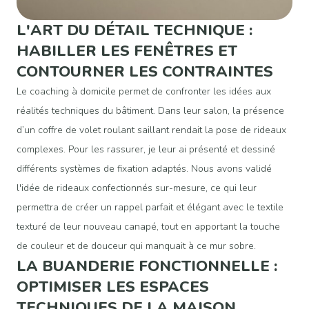
L'ART DU DÉTAIL TECHNIQUE :
HABILLER LES FENÊTRES ET
CONTOURNER LES CONTRAINTES
Le coaching à domicile permet de confronter les idées aux
réalités techniques du bâtiment. Dans leur salon, la présence
d’un coffre de volet roulant saillant rendait la pose de rideaux
complexes. Pour les rassurer, je leur ai présenté et dessiné
différents systèmes de fixation adaptés. Nous avons validé
l'idée de rideaux confectionnés sur-mesure, ce qui leur
permettra de créer un rappel parfait et élégant avec le textile
texturé de leur nouveau canapé, tout en apportant la touche
de couleur et de douceur qui manquait à ce mur sobre.
LA BUANDERIE FONCTIONNELLE :
OPTIMISER LES ESPACES
TECHNIQUES DE LA MAISON