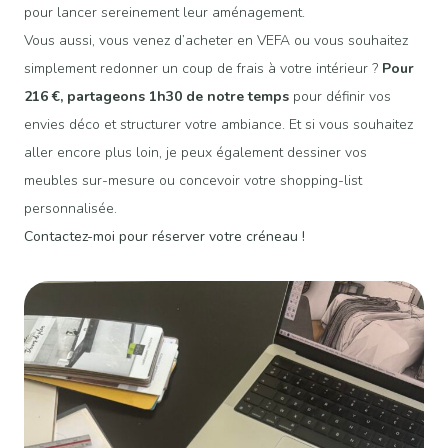
pour lancer sereinement leur aménagement.
Vous aussi, vous venez d’acheter en VEFA ou vous souhaitez
simplement redonner un coup de frais à votre intérieur ?
Pour
216 €, partageons 1h30 de notre temps
pour définir vos
envies déco et structurer votre ambiance. Et si vous souhaitez
aller encore plus loin, je peux également dessiner vos
meubles sur-mesure ou concevoir votre shopping-list
personnalisée.
Contactez-moi
pour réserver votre créneau !