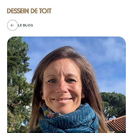
LE BLOG