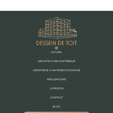
ACCUEIL
ARCHITECTURE D'INTÉRIEUR
ASSISTANCE À MAITRISE D'OUVRAGE
RÉALISATIONS
À PROPOS
CONTACT
BLOG