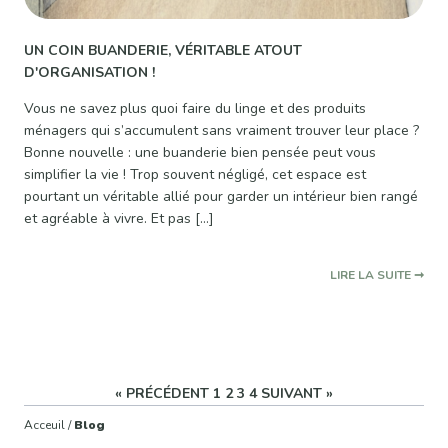
UN COIN BUANDERIE, VÉRITABLE ATOUT
D'ORGANISATION !
Vous ne savez plus quoi faire du linge et des produits
ménagers qui s’accumulent sans vraiment trouver leur place ?
Bonne nouvelle : une buanderie bien pensée peut vous
simplifier la vie ! Trop souvent négligé, cet espace est
pourtant un véritable allié pour garder un intérieur bien rangé
et agréable à vivre. Et pas […]
« PRÉCÉDENT
1
2
3
4
SUIVANT »
Acceuil /
Blog