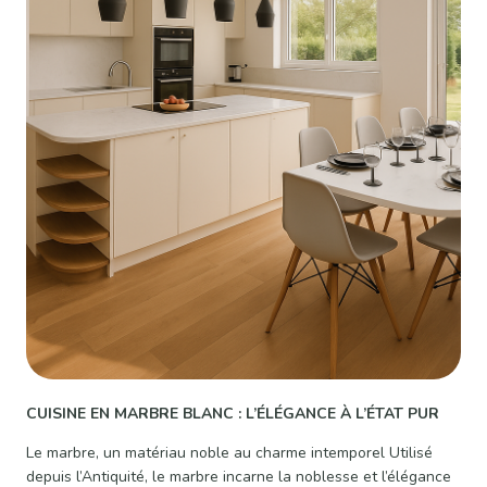
CUISINE EN MARBRE BLANC : L’ÉLÉGANCE À L’ÉTAT PUR
Le marbre, un matériau noble au charme intemporel Utilisé
depuis l’Antiquité, le marbre incarne la noblesse et l’élégance