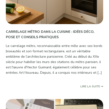
CARRELAGE MÉTRO DANS LA CUISINE : IDÉES DÉCO,
POSE ET CONSEILS PRATIQUES
Le carrelage métro, reconnaissable entre mille avec ses bords
biseautés et son format rectangulaire, est un véritable
emblème de l’architecture parisienne. Créé au début du XXe
siècle pour habiller les murs des stations du métro parisien, il
est l'œuvre d'Hector Guimard, également célèbre pour ses
entrées Art Nouveau. Depuis, il a conquis nos intérieurs et […]