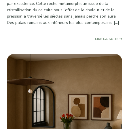
par excellence. Cette roche métamorphique issue de la
cristallisation du calcaire sous l’effet de la chaleur et de la
pression a traversé les siècles sans jamais perdre son aura.
Des palais romains aux intérieurs les plus contemporains, […]