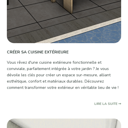
CRÉER SA CUISINE EXTÉRIEURE
Vous rêvez d'une cuisine extérieure fonctionnelle et
conviviale, parfaitement intégrée à votre jardin ? Je vous
dévoile les clés pour créer un espace sur-mesure, alliant
esthétique, confort et matériaux durables. Découvrez
comment transformer votre extérieur en véritable lieu de vie !