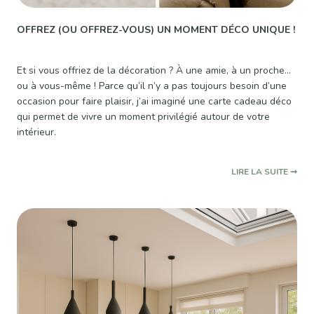
OFFREZ (OU OFFREZ-VOUS) UN MOMENT DÉCO UNIQUE !
Et si vous offriez de la décoration ? À une amie, à un proche…
ou à vous-même ! Parce qu’il n’y a pas toujours besoin d’une
occasion pour faire plaisir, j’ai imaginé une carte cadeau déco
qui permet de vivre un moment privilégié autour de votre
intérieur.