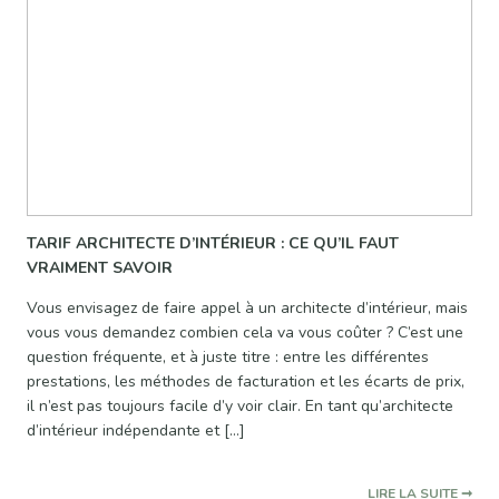
TARIF ARCHITECTE D’INTÉRIEUR : CE QU’IL FAUT
VRAIMENT SAVOIR
Vous envisagez de faire appel à un architecte d’intérieur, mais
vous vous demandez combien cela va vous coûter ? C’est une
question fréquente, et à juste titre : entre les différentes
prestations, les méthodes de facturation et les écarts de prix,
il n’est pas toujours facile d’y voir clair. En tant qu’architecte
d’intérieur indépendante et […]