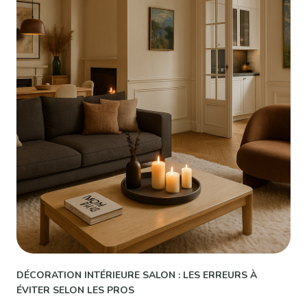
DÉCORATION INTÉRIEURE SALON : LES ERREURS À
ÉVITER SELON LES PROS