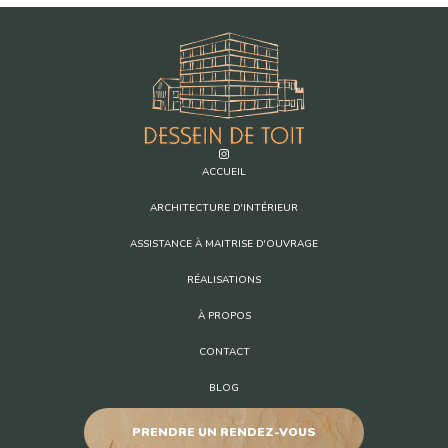
ACCUEIL
ARCHITECTURE D'INTÉRIEUR
ASSISTANCE À MAITRISE D'OUVRAGE
RÉALISATIONS
À PROPOS
CONTACT
BLOG
PRENDRE UN RENDEZ-VOUS