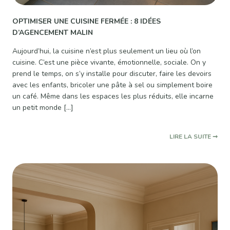
OPTIMISER UNE CUISINE FERMÉE : 8 IDÉES
D’AGENCEMENT MALIN
Aujourd’hui, la cuisine n’est plus seulement un lieu où l’on
cuisine. C’est une pièce vivante, émotionnelle, sociale. On y
prend le temps, on s’y installe pour discuter, faire les devoirs
avec les enfants, bricoler une pâte à sel ou simplement boire
un café. Même dans les espaces les plus réduits, elle incarne
un petit monde […]