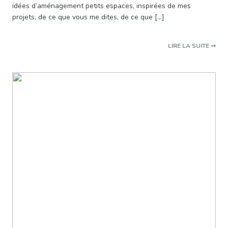
idées d’aménagement petits espaces, inspirées de mes
projets, de ce que vous me dites, de ce que […]