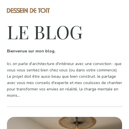
LE BLOG
Bienvenue sur mon blog.
Ici, on parle d'architecture d'intérieur avec une conviction : que
vous vous sentiez bien chez vous (ou dans votre commerce).
Le projet doit être aussi beau que bien construit. Je partage
avec vous mes conseils d'experte et mes coulisses de chantier
pour transformer vos envies en réalité, la charge mentale en
moins...