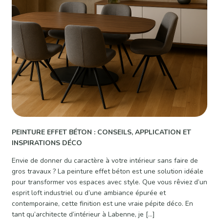
PEINTURE EFFET BÉTON : CONSEILS, APPLICATION ET
INSPIRATIONS DÉCO
Envie de donner du caractère à votre intérieur sans faire de
gros travaux ? La peinture effet béton est une solution idéale
pour transformer vos espaces avec style. Que vous rêviez d’un
esprit loft industriel ou d’une ambiance épurée et
contemporaine, cette finition est une vraie pépite déco. En
tant qu’architecte d’intérieur à Labenne, je […]