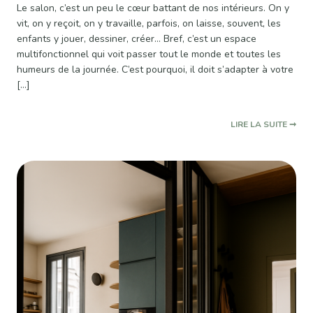
Le salon, c’est un peu le cœur battant de nos intérieurs. On y
vit, on y reçoit, on y travaille, parfois, on laisse, souvent, les
enfants y jouer, dessiner, créer... Bref, c’est un espace
multifonctionnel qui voit passer tout le monde et toutes les
humeurs de la journée. C’est pourquoi, il doit s’adapter à votre
[…]