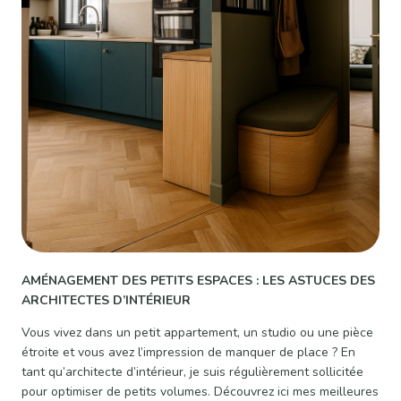
AMÉNAGEMENT DES PETITS ESPACES : LES ASTUCES DES
ARCHITECTES D’INTÉRIEUR
Vous vivez dans un petit appartement, un studio ou une pièce
étroite et vous avez l’impression de manquer de place ? En
tant qu’architecte d’intérieur, je suis régulièrement sollicitée
pour optimiser de petits volumes. Découvrez ici mes meilleures