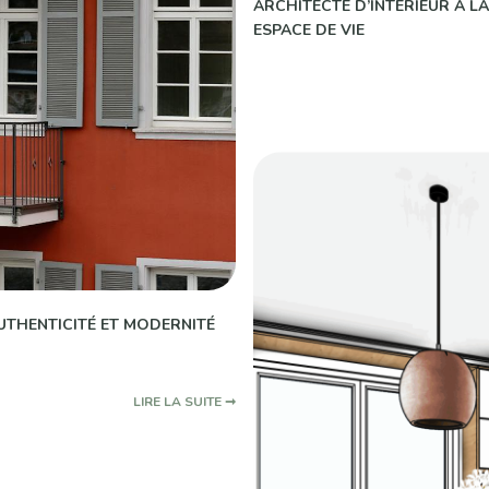
ARCHITECTE D’INTÉRIEUR À 
ESPACE DE VIE
AUTHENTICITÉ ET MODERNITÉ