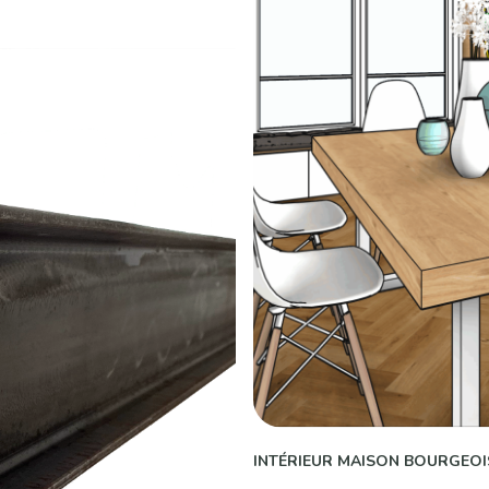
INTÉRIEUR MAISON BOURGEOIS