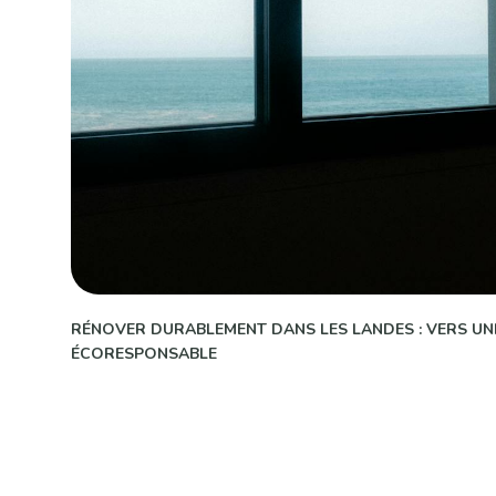
RÉNOVER DURABLEMENT DANS LES LANDES : VERS UN
ÉCORESPONSABLE