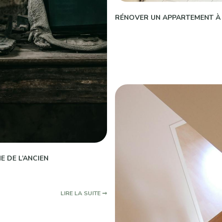
RÉNOVER UN APPARTEMENT À 
 DE L’ANCIEN