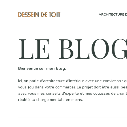
ARCHITECTURE D
LE BLO
Bienvenue sur mon blog.
Ici, on parle d'architecture d'intérieur avec une conviction :
vous (ou dans votre commerce). Le projet doit être aussi bea
avec vous mes conseils d'experte et mes coulisses de chant
réalité, la charge mentale en moins...