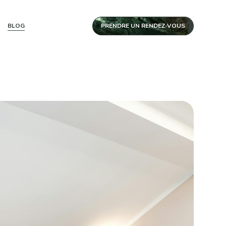
BLOG
PRENDRE UN RENDEZ-VOUS