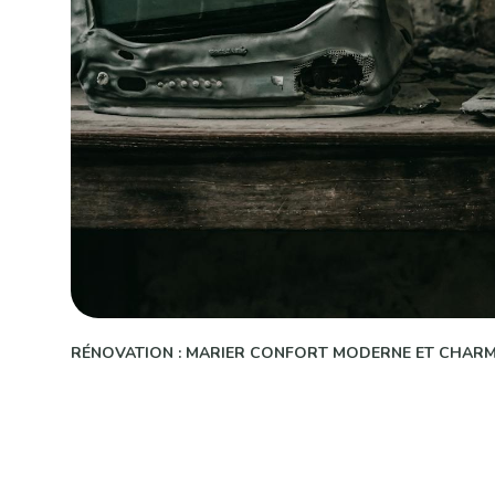
RÉNOVATION : MARIER CONFORT MODERNE ET CHARME