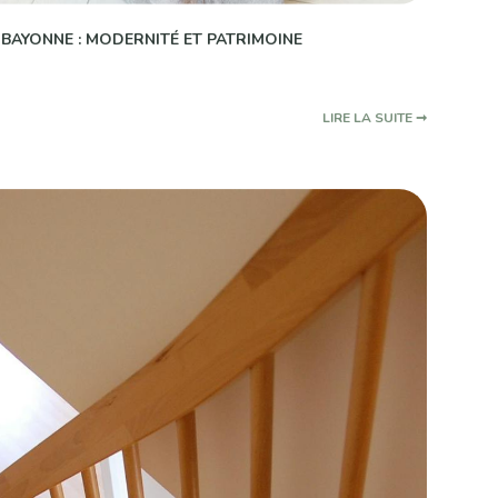
BAYONNE : MODERNITÉ ET PATRIMOINE