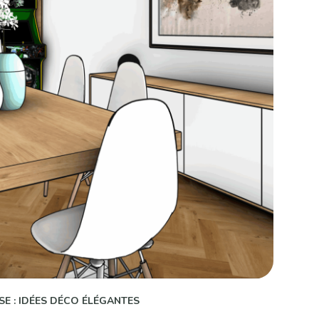
E : IDÉES DÉCO ÉLÉGANTES