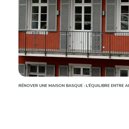
RÉNOVER UNE MAISON BASQUE : L’ÉQUILIBRE ENTRE 