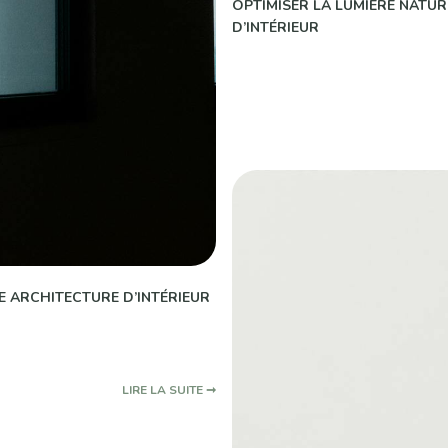
OPTIMISER LA LUMIÈRE NATUR
D’INTÉRIEUR
E ARCHITECTURE D’INTÉRIEUR