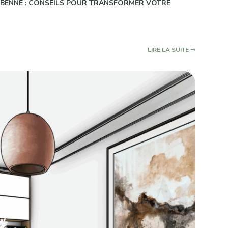
LABENNE : CONSEILS POUR TRANSFORMER VOTRE