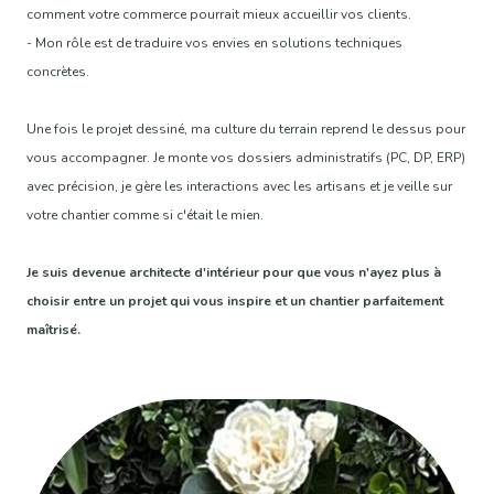
comment votre commerce pourrait mieux accueillir vos clients.
- Mon rôle est de traduire vos envies en solutions techniques
concrètes.
Une fois le projet dessiné, ma culture du terrain reprend le dessus pour
vous accompagner. Je monte vos dossiers administratifs (PC, DP, ERP)
avec précision, je gère les interactions avec les artisans et je veille sur
votre chantier comme si c'était le mien.
Je suis devenue architecte d'intérieur pour que vous n'ayez plus à
choisir entre un projet qui vous inspire et un chantier parfaitement
maîtrisé.