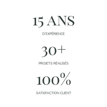
15 ans
D’EXPÉRIENCE
30+
PROJETS RÉALISÉS
100%
SATISFACTION CLIENT