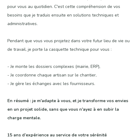
pour vous au quotidien. C'est cette compréhension de vos
besoins que je traduis ensuite en solutions techniques et
administratives.
Pendant que vous vous projetez dans votre futur lieu de vie ou
de travail, je porte la casquette technique pour vous :
- Je monte les dossiers complexes (mairie, ERP),
- Je coordonne chaque artisan sur le chantier,
- Je gère les échanges avec les fournisseurs.
En résumé : je m'adapte à vous, et je transforme vos envies
en un projet solide, sans que vous n'ayez à en subir la
charge mentale.
15 ans d’expérience au service de votre sérénité