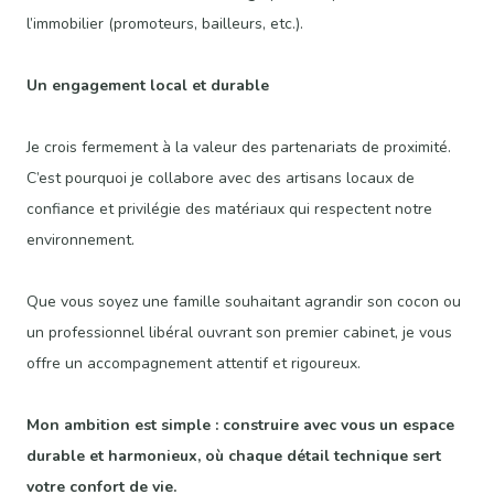
l’immobilier (promoteurs, bailleurs, etc.).
Un engagement local et durable
Je crois fermement à la valeur des partenariats de proximité.
C’est pourquoi je collabore avec des artisans locaux de
confiance et privilégie des matériaux qui respectent notre
environnement.
Que vous soyez une famille souhaitant agrandir son cocon ou
un professionnel libéral ouvrant son premier cabinet, je vous
offre un accompagnement attentif et rigoureux.
Mon ambition est simple : construire avec vous un espace
durable et harmonieux, où chaque détail technique sert
votre confort de vie.