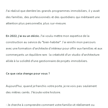
J'ai réalisé que derrière les grands programmes immobiliers, il y avait
des familles, des professionnels et des quotidiens qui méritaient une
attention plus personnelle, plus sur-mesure.
En 2022, j'ai eu un déclic.
J'ai voulu mettre mon expertise de la
construction au service du "bien-habiter". J’ai enrichi mon parcours
avec une formation d'architecte d’intérieur pour offrir aux familles et aux
commerçants un équilibre rare : la créativité d'un studio d'architecture
alliée à la solidité d'une gestionnaire de projets immobiliers.
Ce que cela change pour vous ?
Aujourd'hui, quand je franchis votre porte, je ne vois pas seulement
des mètres carrés. J'écoute votre histoire.
- Je cherche à comprendre comment votre famille vit réellement ou