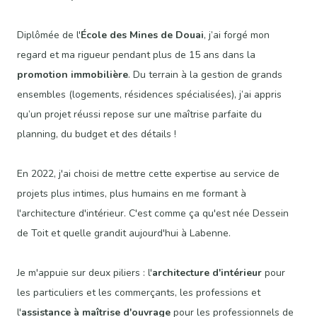
Diplômée de l'
École des Mines de Douai
, j’ai forgé mon
regard et ma rigueur pendant plus de 15 ans dans la
promotion immobilière
. Du terrain à la gestion de grands
ensembles (logements, résidences spécialisées), j’ai appris
qu’un projet réussi repose sur une maîtrise parfaite du
planning, du budget et des détails !
En 2022, j'ai choisi de mettre cette expertise au service de
projets plus intimes, plus humains en me formant à
l'architecture d'intérieur. C'est comme ça qu'est née Dessein
de Toit et quelle grandit aujourd'hui à Labenne.
Je m'appuie sur deux piliers : l'
architecture d'intérieur
pour
les particuliers et les commerçants, les professions et
l'
assistance à maîtrise d'ouvrage
pour les professionnels de