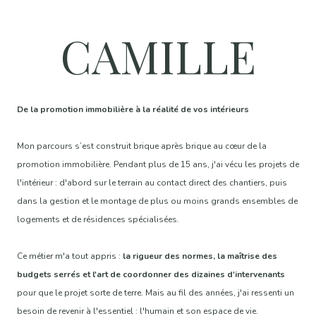
CAMILLE
De la promotion immobilière à la réalité de vos intérieurs
Mon parcours s’est construit brique après brique au cœur de la
promotion immobilière. Pendant plus de 15 ans, j'ai vécu les projets de
l'intérieur : d'abord sur le terrain au contact direct des chantiers, puis
dans la gestion et le montage de plus ou moins grands ensembles de
logements et de résidences spécialisées.
Ce métier m'a tout appris :
la rigueur des normes, la maîtrise des
budgets serrés et l'art de coordonner des dizaines d'intervenants
pour que le projet sorte de terre. Mais au fil des années, j'ai ressenti un
besoin de revenir à l'essentiel : l'humain et son espace de vie.