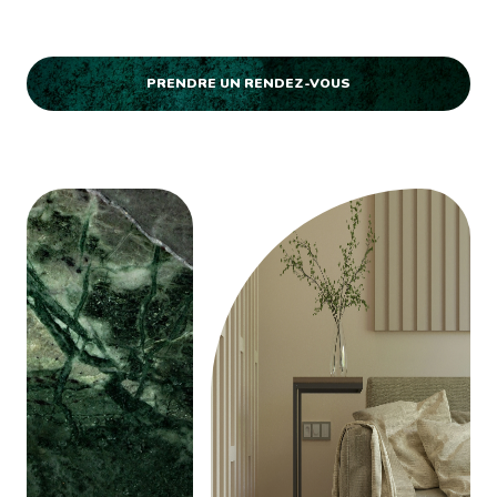
PRENDRE UN RENDEZ-VOUS