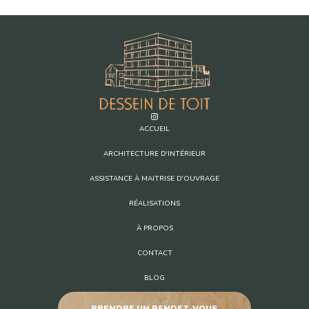
ACCUEIL
ARCHITECTURE D'INTÉRIEUR
ASSISTANCE À MAITRISE D'OUVRAGE
RÉALISATIONS
À PROPOS
CONTACT
BLOG
PRENDRE UN RENDEZ-VOUS