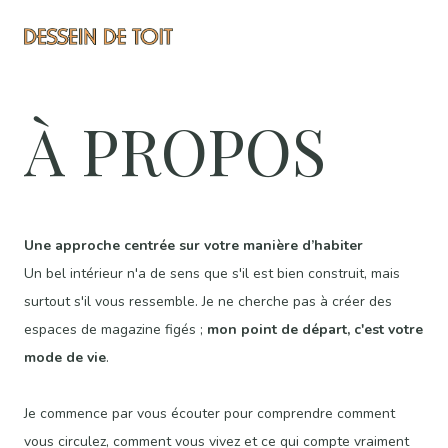
À PROPOS
Une approche centrée sur votre manière d’habiter
Un bel intérieur n'a de sens que s'il est bien construit, mais
surtout s'il vous ressemble. Je ne cherche pas à créer des
espaces de magazine figés ;
mon point de départ, c'est votre
mode de vie
.
Je commence par vous écouter pour comprendre comment
vous circulez, comment vous vivez et ce qui compte vraiment