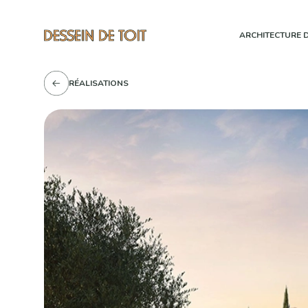
ARCHITECTURE D
RÉALISATIONS