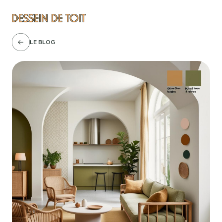
LE BLOG