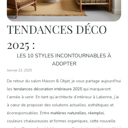
TENDANCES DÉCO
2025 :
LES 10 STYLES INCONTOURNABLES À
ADOPTER
Janvier 23, 2025
De retour du salon Maison & Objet, je vous partage aujourd’hui
les
tendances décoration intérieure 2025
qui marqueront
l’année à venir. En tant qu’
architecte d’intérieur
à Labenne, j’ai
à cœur de proposer des solutions actuelles, esthétiques et
écoresponsables. Entre
matières naturelles, réemploi,
couleurs chaleureuses et formes organiques, cette nouvelle