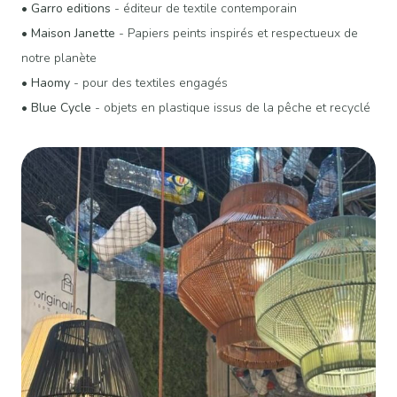
•
Garro editions
- éditeur de textile contemporain
•
Maison Janette
- Papiers peints inspirés et respectueux de
notre planète
•
Haomy
- pour des textiles engagés
•
Blue Cycle
- objets en plastique issus de la pêche et recyclé