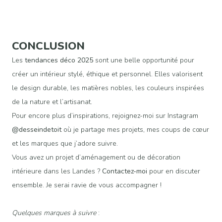
CONCLUSION
Les
tendances déco 2025
sont une belle opportunité pour
créer un intérieur stylé, éthique et personnel. Elles valorisent
le design durable, les matières nobles, les couleurs inspirées
de la nature et l’artisanat.
Pour encore plus d’inspirations, rejoignez-moi sur Instagram
@desseindetoit
où je partage mes projets, mes coups de cœur
et les marques que j’adore suivre.
Vous avez un projet d’aménagement ou de décoration
intérieure dans les Landes ?
Contactez-moi
pour en discuter
ensemble. Je serai ravie de vous accompagner !
Quelques marques à suivre
: