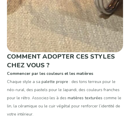
COMMENT ADOPTER CES STYLES
CHEZ VOUS ?
Commencer par les couleurs et les matières
Chaque style a sa
palette propre
: des tons terreux pour le
néo-rural, des pastels pour le Japandi, des couleurs franches
pour le rétro. Associez-les à des
matières texturées
comme le
lin, la céramique ou le cuir végétal pour renforcer l’identité de
votre intérieur.