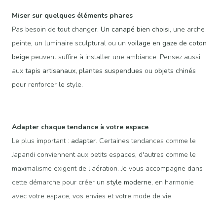
Miser sur quelques éléments phares
Pas besoin de tout changer.
Un canapé bien choisi
, une arche
peinte, un luminaire sculptural ou un
voilage en gaze de coton
beige
peuvent suffire à installer une ambiance. Pensez aussi
aux
tapis artisanaux, plantes suspendues
ou
objets chinés
pour renforcer le style.
Adapter chaque tendance à votre espace
Le plus important :
adapter
. Certaines tendances comme le
Japandi conviennent aux petits espaces, d'autres comme le
maximalisme exigent de l’aération. Je vous accompagne dans
cette démarche pour créer un
style moderne
, en harmonie
avec votre espace, vos envies et votre mode de vie.